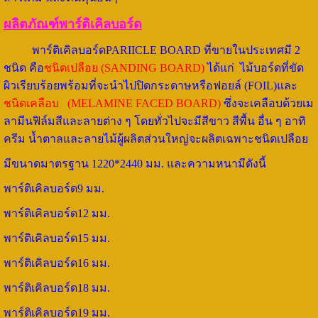
ผลิตภัณฑ์พาร์ติเคิลบอร์ด
พาร์ติเคิลบอร์ดPARIICLE BOARD ที่ขายในประเทศมี 2
ชนิด คือ
ชนิดเปลือย (SANDING BOARD)
ได้แก่ ไม้บอร์ดที่ขัด
ผิวเรียบร้อยพร้อมที่จะนำไปปิดกระดาษหรือฟอยล์ (FOIL)และ
ชนิดเคลือบ (MELAMINE FACED BOARD)
ซึ่งจะเคลือบด้วยเม
ลามีนฟิล์มสีและลายต่าง ๆ โดยทั่วไปจะมีสีขาว สีพื้น อื่น ๆ อาทิ
ครีม น้ำตาลและลายไม้ผู้ผลิตส่วนใหญ่จะผลิตเฉพาะชนิดเปลือย
มีขนาดมาตรฐาน 1220*2440 มม. และความหนามีดังนี้
พาร์ติเคิลบอร์ด9 มม.
พาร์ติเคิลบอร์ด12 มม.
พาร์ติเคิลบอร์ด15 มม.
พาร์ติเคิลบอร์ด16 มม.
พาร์ติเคิลบอร์ด18 มม.
พาร์ติเคิลบอร์ด19 มม.