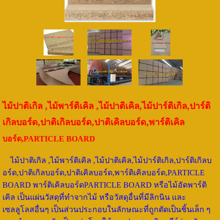
ไม้ปาติเกิล ,ไม้พาร์ติเคิล ,ไม้ปาติเคิล,ไม้ปาร์ติเกิล,ปาร์ติ
เกิลบอร์ด,ปาติเกิลบอร์ด,ปาติเคิลบอร์ด,พาร์ติเคิล
บอร์ด,PARTICLE BOARD
ไม้ปาติเกิล ,ไม้พาร์ติเคิล ,ไม้ปาติเคิล,ไม้ปาร์ติเกิล,ปาร์ติเกิลบ
อร์ด,ปาติเกิลบอร์ด,ปาติเคิลบอร์ด,พาร์ติเคิลบอร์ด,PARTICLE
BOARD พาร์ติเคิลบอร์ดPARTICLE BOARD หรือไม้อัดพาร์ติ
เคิล เป็นแผ่นวัสดุที่ทำจากไม้ หรือวัสดุอื่นที่มีลิกนิน และ
เซลลูโลสอื่นๆ เป็นส่วนประกอบในลักษณะที่ถูกตัดเป็นชิ้นเล็ก ๆ