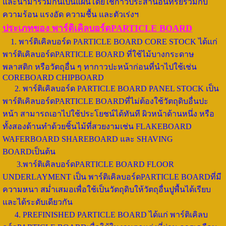
และนำมารวมกันเป็นแผ่นโดยใช้กาวประสานอินทรีย์ร่วมกับ
ความร้อน แรงอัด ความชื้น และตัวเร่งฯ
ประเภทของ พาร์ติเคิลบอร์ดPARTICLE BOARD
1. พาร์ติเคิลบอร์ด PARTICLE BOARD CORE STOCK ได้แก่
พาร์ติเคิลบอร์ดPARTICLE BOARD ที่ใช้ไม้บางกระดาษ
พลาสติก หรือวัตถุอื่น ๆ ทากาวปะหน้าก่อนที่นำไปใช้เช่น
COREBOARD CHIPBOARD
2. พาร์ติเคิลบอร์ด PARTICLE BOARD PANEL STOCK เป็น
พาร์ติเคิลบอร์ดPARTICLE BOARDที่ไม่ต้องใช้วัตถุดิบอื่นปะ
หน้า สามารถเอาไปใช้ประโยชน์ได้ทันที ผิวหน้าด้านหนึ่ง หรือ
ทั้งสองด้านทำด้วยชิ้นไม้ที่สวยงามเช่น FLAKEBOARD
WAFERBOARD SHAREBOARD และ SHAVING
BOARDเป็นต้น
3.พาร์ติเคิลบอร์ดPARTICLE BOARD FLOOR
UNDERLAYMENT เป็น พาร์ติเคิลบอร์ดPARTICLE BOARDที่มี
ความหนา สม่ำเสมอเพื่อใช้เป็นวัตถุดิบให้วัตถุอื่นปูพื้นได้เรียบ
และได้ระดับเดียวกัน
4. PREFINISHED PARTICLE BOARD ได้แก่ พาร์ติเคิลบ